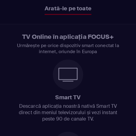
Arată-le pe toate
TV Online în aplicația FOCUS+
Urmărește pe orice dispozitiv smart conectat la
internet, oriunde în Europa
Smart TV
Descarcă aplicația noastră nativă Smart TV
direct din meniul televizorului și vezi instant
peste 90 de canale TV.