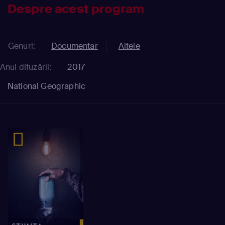
Despre acest program
Genuri:
Documentar
Altele
Anul difuzării:
2017
National Geographic