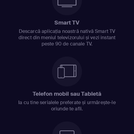
Smart TV
Descarcă aplicația noastră nativă Smart TV
direct din meniul televizorului și vezi instant
peste 90 de canale TV.
Telefon mobil sau Tabletă
Ia cu tine serialele preferate și urmărește-le
oriunde te afli.