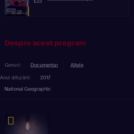
E23
Despre acest program
Genuri:
Documentar
Altele
Anul difuzării:
2017
National Geographic