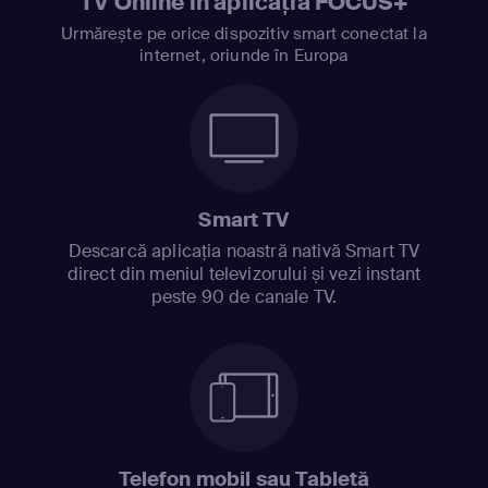
TV Online în aplicația FOCUS+
Urmărește pe orice dispozitiv smart conectat la
internet, oriunde în Europa
Smart TV
Descarcă aplicația noastră nativă Smart TV
direct din meniul televizorului și vezi instant
peste 90 de canale TV.
Telefon mobil sau Tabletă