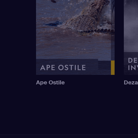
Ape Ostile
Deza