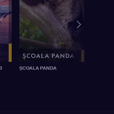
3
ȘCOALA PANDA