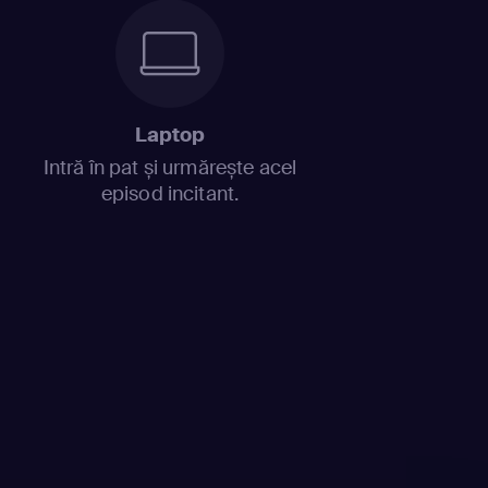
Laptop
Intră în pat și urmărește acel
episod incitant.