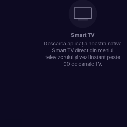
Smart TV
Descarcă aplicația noastră nativă
Smart TV direct din meniul
televizorului și vezi instant peste
90 de canale TV.