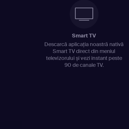
Smart TV
Descarcă aplicația noastră nativă
Smart TV direct din meniul
televizorului și vezi instant peste
90 de canale TV.