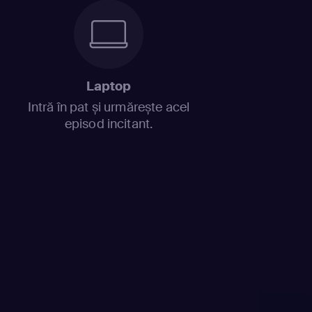
Laptop
Intră în pat și urmărește acel
episod incitant.