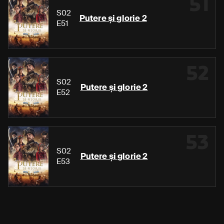
51
S02
Putere și glorie 2
E51
52
S02
Putere și glorie 2
E52
53
S02
Putere și glorie 2
E53