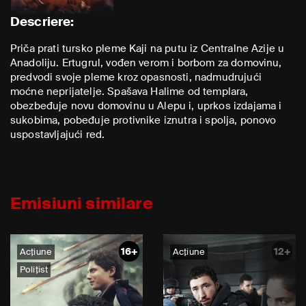
Descriere:
Priča prati tursko pleme Kaji na putu iz Centralne Azije u
Anadoliju. Ertugrul, vođen verom i borbom za domovinu,
predvodi svoje pleme kroz opasnosti, nadmudrujući
moćne neprijatelje. Spašava Halime od templara,
obezbeđuje novu domovinu u Alepu i, uprkos izdajama i
sukobima, pobeđuje protivnike iznutra i spolja, ponovo
uspostavljajući red.
Emisiuni similare
16+
12+
Acțiune
Acțiune
Polițist