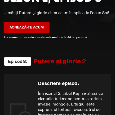
Urmăriți Putere și glorie chiar acum în aplicația Focus Sat!
AONEAZĂ-TE ACUM
Abonamentul se reînnoiește automat, de la 44 lei pe lună
Putere și glorie 2
Episod 8:
Descriere episod:
În sezonul 2, tribul Kayı se aliază cu
clanurile turkmene pentru a rezista
invaziei mongole. Ertuğrul este
capturat și torturat, evadează și se
întoarce pentru a se confrunta cu