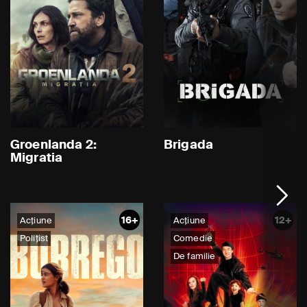
Groenlanda 2:
Brigada
Migratia
16+
12+
Acțiune
Acțiune
Polițist
Comedie
De familie