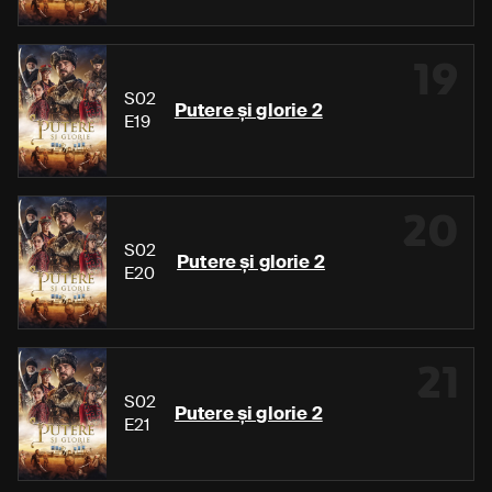
19
S02
Putere și glorie 2
E19
20
S02
Putere și glorie 2
E20
21
S02
Putere și glorie 2
E21