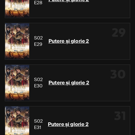
E28
29
S02
Putere și glorie 2
E29
30
S02
Putere și glorie 2
E30
31
S02
Putere și glorie 2
E31