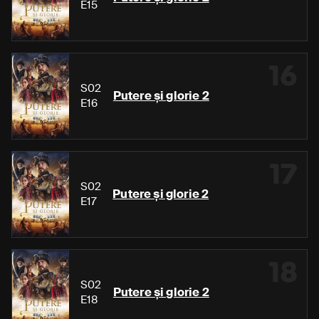
E15
16
S02
Putere și glorie 2
E16
17
S02
Putere și glorie 2
E17
18
S02
Putere și glorie 2
E18