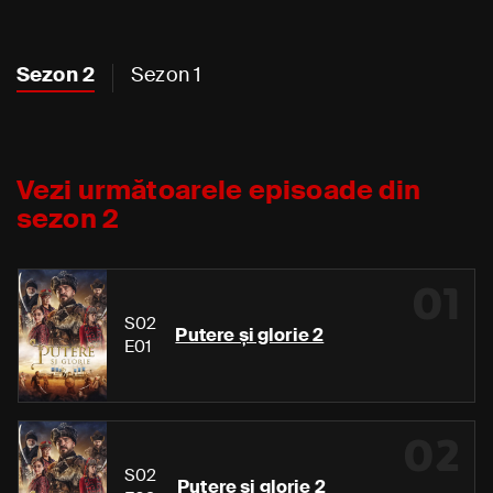
Sezon 2
Sezon 1
Vezi următoarele episoade din
sezon 2
01
S02
Putere și glorie 2
E01
02
S02
Putere și glorie 2