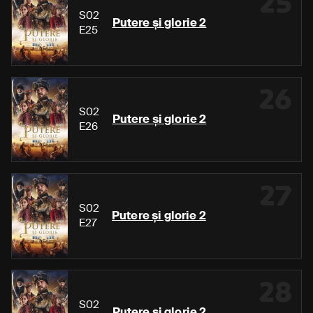
25
S02
Putere și glorie 2
E25
26
S02
Putere și glorie 2
E26
27
S02
Putere și glorie 2
E27
28
S02
Putere și glorie 2