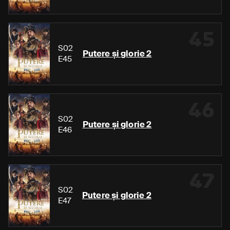
45
S02
Putere și glorie 2
E45
46
S02
Putere și glorie 2
E46
47
S02
Putere și glorie 2
E47