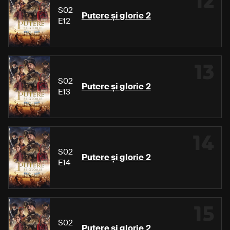
12
S02
Putere și glorie 2
E12
13
S02
Putere și glorie 2
E13
14
S02
Putere și glorie 2
E14
15
S02
Putere și glorie 2