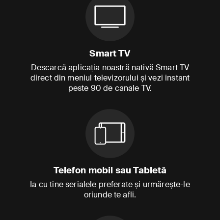
Smart TV
Descarcă aplicația noastră nativă Smart TV
direct din meniul televizorului și vezi instant
peste 90 de canale TV.
Telefon mobil sau Tabletă
Ia cu tine serialele preferate și urmărește-le
oriunde te afli.