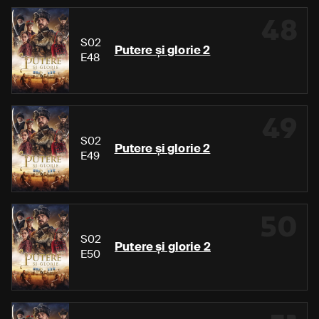
48
S02
Putere și glorie 2
E48
49
S02
Putere și glorie 2
E49
50
S02
Putere și glorie 2
E50