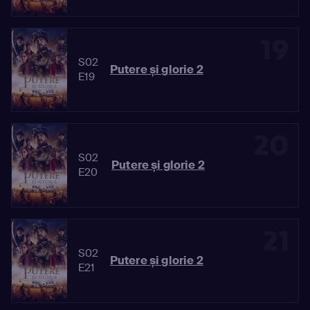
19
S02
Putere și glorie 2
E19
20
S02
Putere și glorie 2
E20
21
S02
Putere și glorie 2
E21