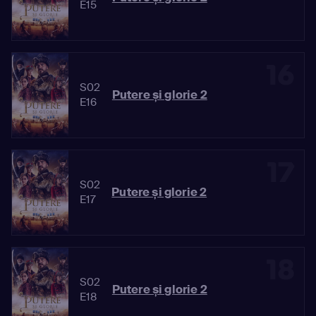
E15
16
S02
Putere și glorie 2
E16
17
S02
Putere și glorie 2
E17
18
S02
Putere și glorie 2
E18