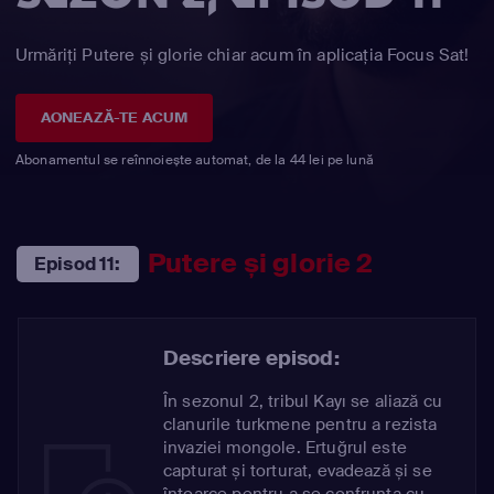
Urmăriți Putere și glorie chiar acum în aplicația Focus Sat!
AONEAZĂ-TE ACUM
Abonamentul se reînnoiește automat, de la 44 lei pe lună
Putere și glorie 2
Episod 11:
Descriere episod:
În sezonul 2, tribul Kayı se aliază cu
clanurile turkmene pentru a rezista
invaziei mongole. Ertuğrul este
capturat și torturat, evadează și se
întoarce pentru a se confrunta cu