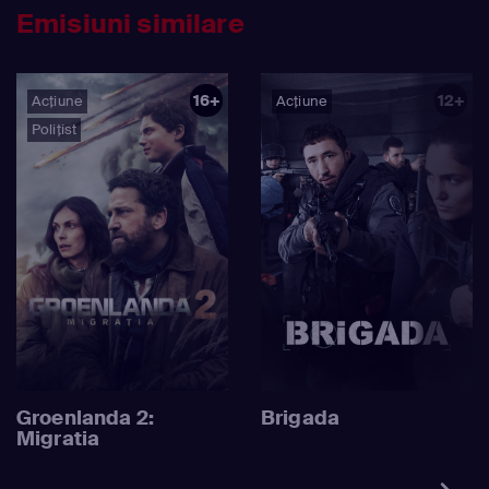
Emisiuni similare
16+
12+
Acțiune
Acțiune
Polițist
Groenlanda 2:
Brigada
Migratia