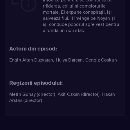
trădarea, exilul și comploturile
mortale. El expune conspirații, își
salvează fiul, îl învinge pe Noyan și
își conduce poporul spre vest pentru
a fonda un nou stat.
Actorii din episod:
Engin Altan Düzyatan
,
Hülya Darcan
,
Cengiz Coskun
Regizorii episodului:
Metin Günay (director), Akif Özkan (director), Hakan
Arslan (director)