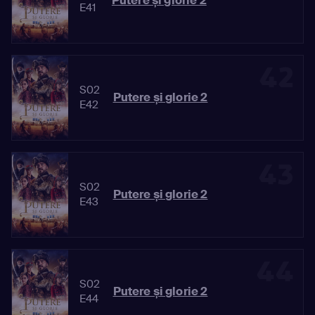
Putere și glorie 2
E41
42
S02
Putere și glorie 2
E42
43
S02
Putere și glorie 2
E43
44
S02
Putere și glorie 2
E44