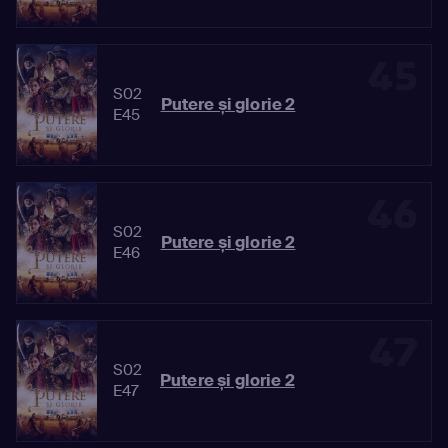
45
S02
Putere și glorie 2
E45
46
S02
Putere și glorie 2
E46
47
S02
Putere și glorie 2
E47