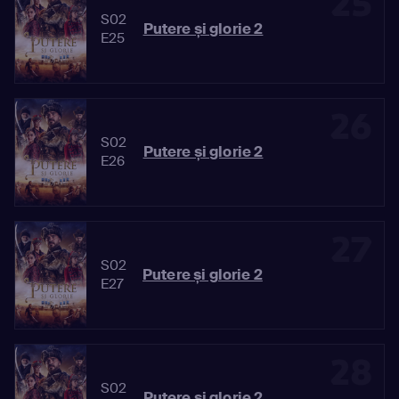
25
S02
Putere și glorie 2
E25
26
S02
Putere și glorie 2
E26
27
S02
Putere și glorie 2
E27
28
S02
Putere și glorie 2