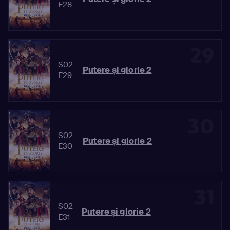
E28
29
S02
Putere și glorie 2
E29
30
S02
Putere și glorie 2
E30
31
S02
Putere și glorie 2
E31