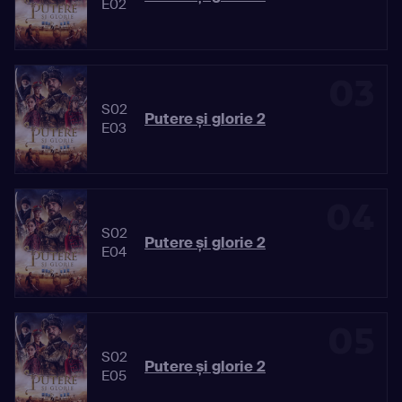
E02
03
S02
Putere și glorie 2
E03
04
S02
Putere și glorie 2
E04
05
S02
Putere și glorie 2
E05