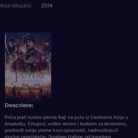
Anul difuzării:
2014
Descriere:
Priča prati tursko pleme Kaji na putu iz Centralne Azije u
Anadoliju. Ertugrul, vođen verom i borbom za domovinu,
predvodi svoje pleme kroz opasnosti, nadmudrujući
moćne neprijatelje. Spašava Halime od templara,