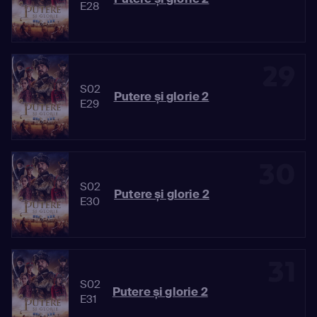
E28
29
S02
Putere și glorie 2
E29
30
S02
Putere și glorie 2
E30
31
S02
Putere și glorie 2
E31