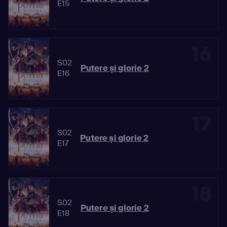
E15
16
S02
Putere și glorie 2
E16
17
S02
Putere și glorie 2
E17
18
S02
Putere și glorie 2
E18