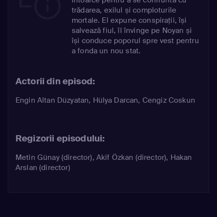
trădarea, exilul și comploturile
mortale. El expune conspirații, își
salvează fiul, îl învinge pe Noyan și
își conduce poporul spre vest pentru
a fonda un nou stat.
Actorii din episod:
Engin Altan Düzyatan
,
Hülya Darcan
,
Cengiz Coskun
Regizorii episodului:
Metin Günay (director), Akif Özkan (director), Hakan
Arslan (director)