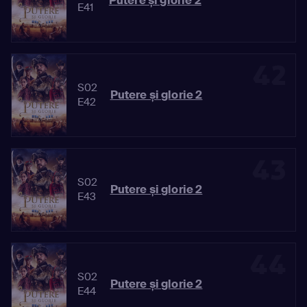
Putere și glorie 2
E41
42
S02
Putere și glorie 2
E42
43
S02
Putere și glorie 2
E43
44
S02
Putere și glorie 2
E44