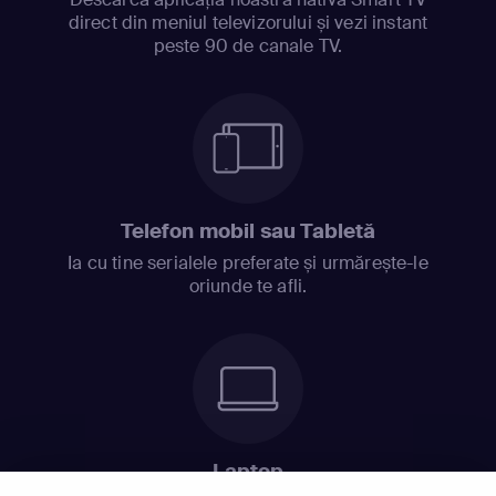
direct din meniul televizorului și vezi instant
peste 90 de canale TV.
Telefon mobil sau Tabletă
Ia cu tine serialele preferate și urmărește-le
oriunde te afli.
Laptop