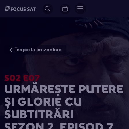
Înapoi la prezentare
S02 E07
URMĂREȘTE PUTERE
ȘI GLORIE CU
SUBTITRĂRI
SEZON 2, EPISOD 7