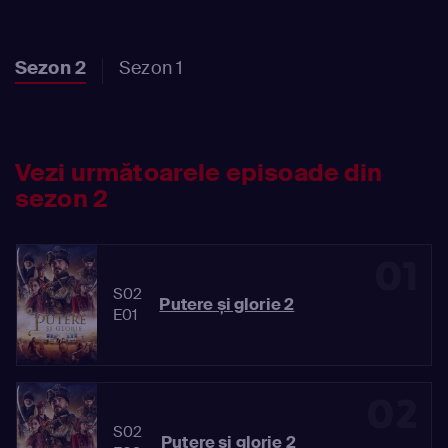
Sezon 2
Sezon 1
Vezi următoarele episoade din
sezon 2
01
S02
Putere și glorie 2
E01
02
S02
Putere și glorie 2