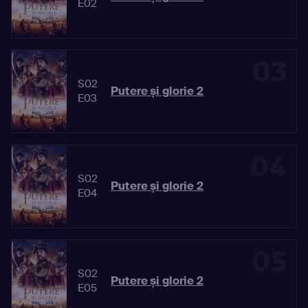
E02
03
S02
Putere și glorie 2
E03
04
S02
Putere și glorie 2
E04
05
S02
Putere și glorie 2
E05