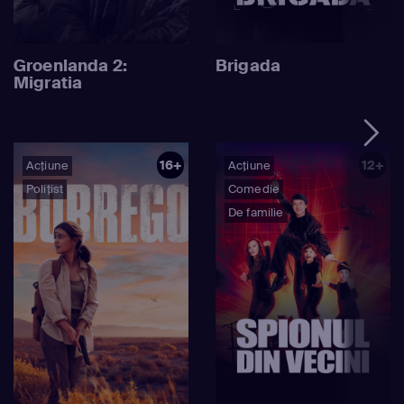
Groenlanda 2:
Brigada
Migratia
16+
12+
Acțiune
Acțiune
Polițist
Comedie
De familie