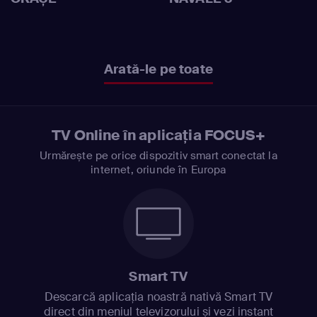
Arată-le pe toate
TV Online în aplicația FOCUS+
Urmărește pe orice dispozitiv smart conectat la
internet, oriunde în Europa
Smart TV
Descarcă aplicația noastră nativă Smart TV
direct din meniul televizorului și vezi instant