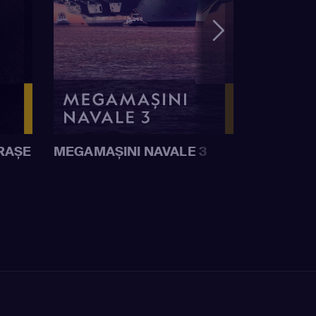
RAȘE
MEGAMAȘINI NAVALE 3