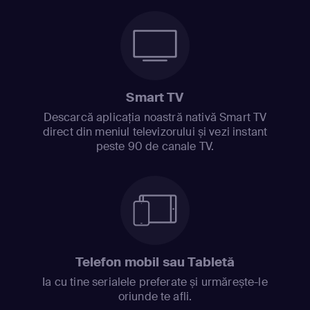
Smart TV
Descarcă aplicația noastră nativă Smart TV
direct din meniul televizorului și vezi instant
peste 90 de canale TV.
Telefon mobil sau Tabletă
Ia cu tine serialele preferate și urmărește-le
oriunde te afli.