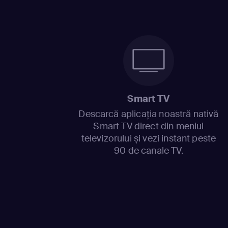
Smart TV
Descarcă aplicația noastră nativă
Smart TV direct din meniul
televizorului și vezi instant peste
90 de canale TV.