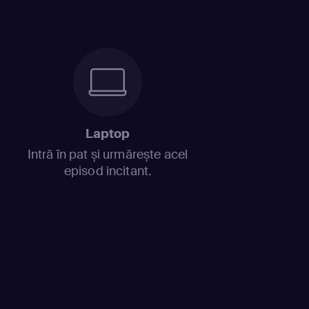
Laptop
Intră în pat și urmărește acel
episod incitant.