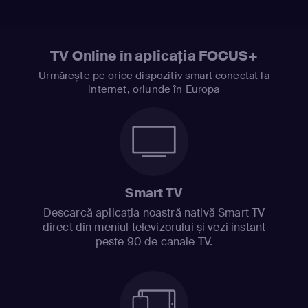
TV Online în aplicația FOCUS+
Urmărește pe orice dispozitiv smart conectat la
internet, oriunde în Europa
Smart TV
Descarcă aplicația noastră nativă Smart TV
direct din meniul televizorului și vezi instant
peste 90 de canale TV.