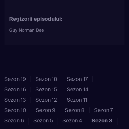
Regizorii episodului:
Guy Norman Bee
Sezon 19
Sezon 18
Sezon 17
Sezon 16
Sezon 15
Sezon 14
Sezon 13
Sezon 12
Sezon 11
Sezon 10
Sezon 9
Sezon 8
Sezon 7
Sezon 6
Sezon 5
Sezon 4
Sezon 3