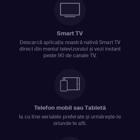
Smart TV
Descarcă aplicația noastră nativă Smart TV
direct din meniul televizorului și vezi instant
peste 90 de canale TV.
Telefon mobil sau Tabletă
Ia cu tine serialele preferate și urmărește-le
oriunde te afli.