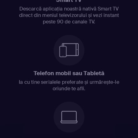
Smart TV
Descarcă aplicația noastră nativă Smart TV
direct din meniul televizorului și vezi instant
peste 90 de canale TV.
Telefon mobil sau Tabletă
Ia cu tine serialele preferate și urmărește-le
oriunde te afli.