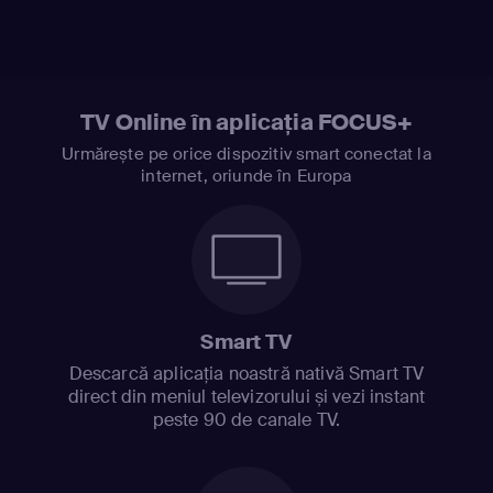
TV Online în aplicația FOCUS+
Urmărește pe orice dispozitiv smart conectat la
internet, oriunde în Europa
Smart TV
Descarcă aplicația noastră nativă Smart TV
direct din meniul televizorului și vezi instant
peste 90 de canale TV.