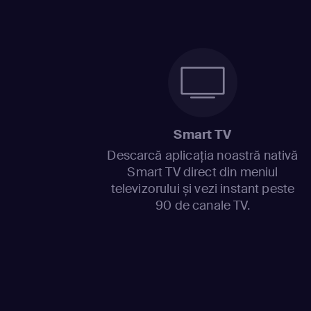
Smart TV
Descarcă aplicația noastră nativă
Smart TV direct din meniul
televizorului și vezi instant peste
90 de canale TV.