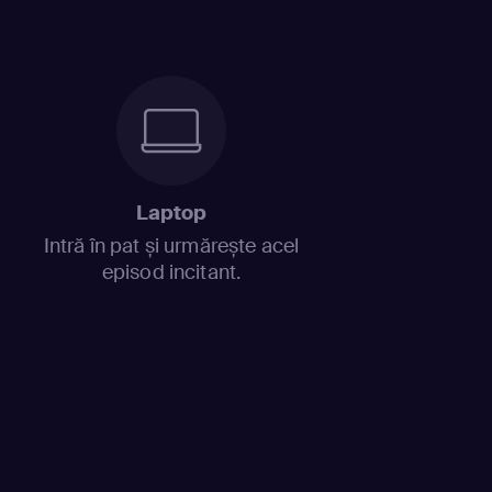
Laptop
Intră în pat și urmărește acel
episod incitant.