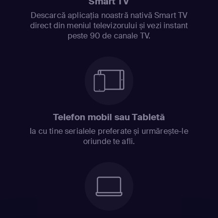
Smart TV
Descarcă aplicația noastră nativă Smart TV
direct din meniul televizorului și vezi instant
peste 90 de canale TV.
Telefon mobil sau Tabletă
Ia cu tine serialele preferate și urmărește-le
oriunde te afli.