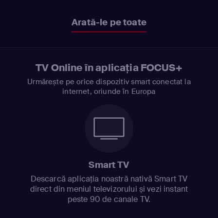
Arată-le pe toate
TV Online în aplicația FOCUS+
Urmărește pe orice dispozitiv smart conectat la
internet, oriunde în Europa
Smart TV
Descarcă aplicația noastră nativă Smart TV
direct din meniul televizorului și vezi instant
peste 90 de canale TV.