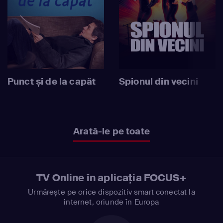
Punct și de la capăt
Spionul din vecini
Arată-le pe toate
TV Online în aplicația FOCUS+
Urmărește pe orice dispozitiv smart conectat la
internet, oriunde în Europa