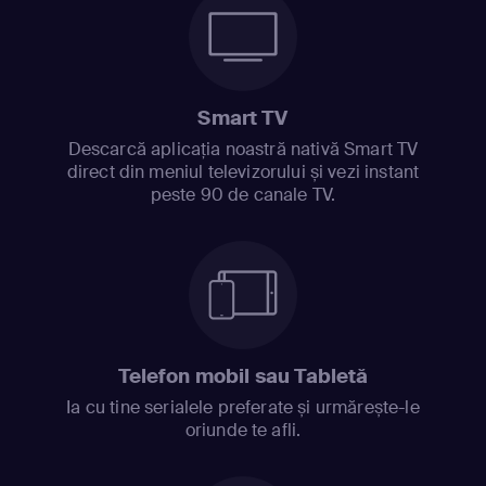
Smart TV
Descarcă aplicația noastră nativă Smart TV
direct din meniul televizorului și vezi instant
peste 90 de canale TV.
Telefon mobil sau Tabletă
Ia cu tine serialele preferate și urmărește-le
oriunde te afli.