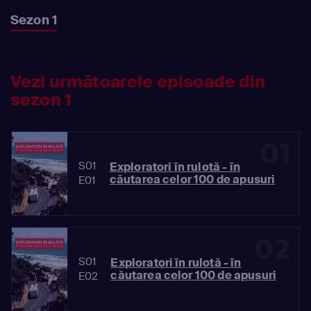
Sezon 1
Vezi următoarele episoade din
sezon 1
01
S01
Exploratori în rulotă - în
căutarea celor 100 de apusuri
E01
02
S01
Exploratori în rulotă - în
căutarea celor 100 de apusuri
E02