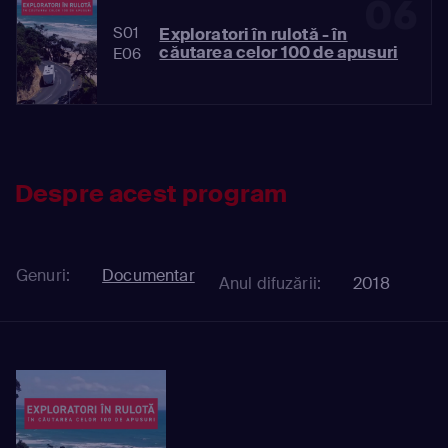
06
S01
Exploratori în rulotă - în
căutarea celor 100 de apusuri
E06
Despre acest program
Genuri:
Documentar
Anul difuzării:
2018