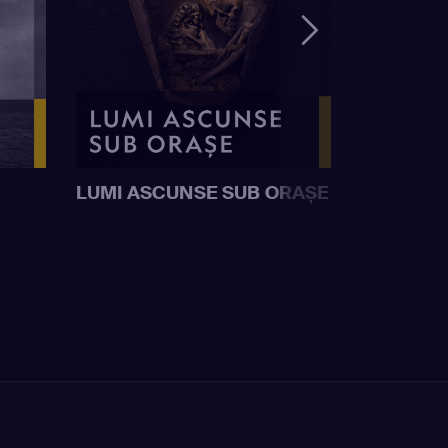
LUMI ASCUNSE SUB ORAȘE