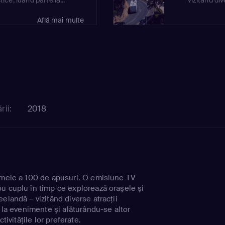
Află mai multe
rii:
2018
rmele a 100 de apusuri. O emisiune TV
u cuplu în timp ce explorează oraşele şi
elandă – vizitând diverse atracţii
e la evenimente şi alăturându-se altor
ctivităţile lor preferate.