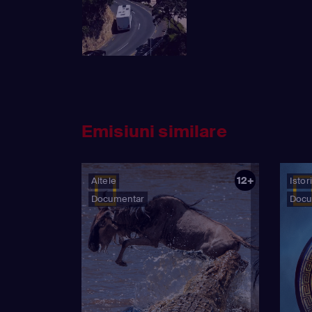
Emisiuni similare
12+
Altele
Istor
Documentar
Docu