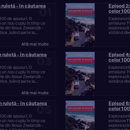
 rulotă - în căutarea
Episod 2:
01
celor 100
 100 de apusuri. O
Exploratori
 un nou cuplu în timp ce
emisiune TV
nile din Noua Zeelandă –
explorează 
tice, luând parte la...
vizitând div
Află mai multe
n rulotă - în căutarea
Episod 4:
03
celor 100
 100 de apusuri. O
Exploratori
 un nou cuplu în timp ce
emisiune TV
nile din Noua Zeelandă –
explorează 
tice, luând parte la...
vizitând div
Află mai multe
n rulotă - în căutarea
Episod 6:
05
celor 100
 100 de apusuri. O
Exploratori
 un nou cuplu în timp ce
emisiune TV
nile din Noua Zeelandă –
explorează 
tice, luând parte la...
vizitând div