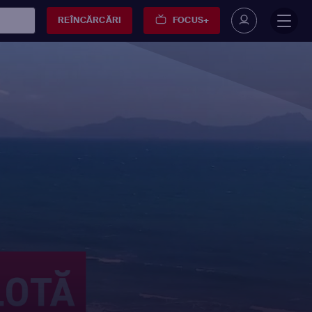
REÎNCĂRCĂRI
FOCUS+