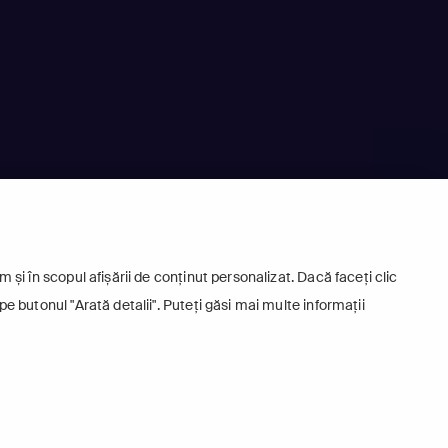
 și în scopul afișării de conținut personalizat. Dacă faceți clic
pe butonul "Arată detalii". Puteți găsi mai multe informații
.l.
905