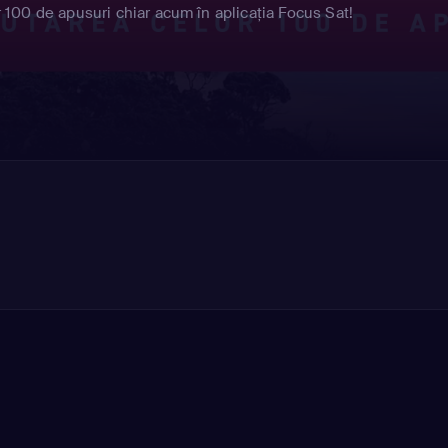
or 100 de apusuri chiar acum în aplicația Focus Sat!