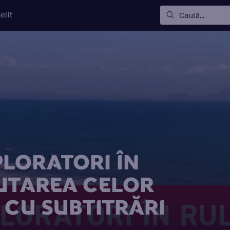
elit
Caută...
LORATORI ÎN
ĂUTAREA CELOR
 CU SUBTITRĂRI