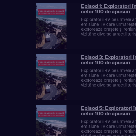
Episod 1: Exploratori în
celor 100 de apusuri
Exploratorii RV pe urmele a
emisiune TV care urmăreşte
explorează oraşele şi regiu
vizitând diverse atracţii turis
Episod 3: Exploratori î
celor 100 de apusuri
Exploratorii RV pe urmele a
emisiune TV care urmăreşte
explorează oraşele şi regiu
vizitând diverse atracţii turis
Episod 5: Exploratori î
celor 100 de apusuri
Exploratorii RV pe urmele a
emisiune TV care urmăreşte
explorează oraşele şi regiu
vizitând diverse atracţii turis