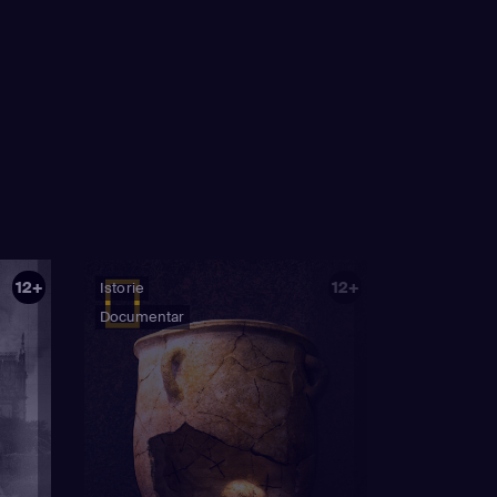
12+
12+
Istorie
Documentar