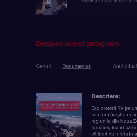
Despre acest program
Genuri:
Documentar
Anul difuză
Descriere:
Exploratorii RV pe u
care urmăreşte un no
regiunile din Noua Ze
turistice, luând part
călători cu rulota în a