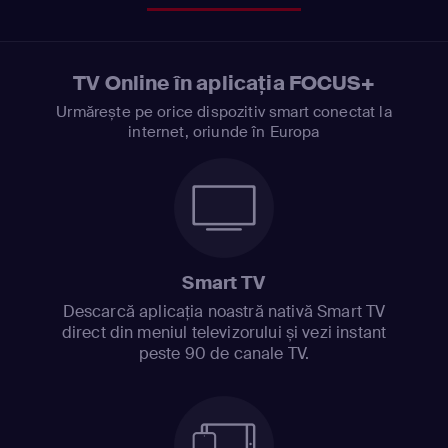
TV Online în aplicația FOCUS+
Urmărește pe orice dispozitiv smart conectat la
internet, oriunde în Europa
Smart TV
Descarcă aplicația noastră nativă Smart TV
direct din meniul televizorului și vezi instant
peste 90 de canale TV.