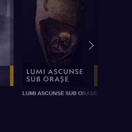
LUMI ASCUNSE SUB ORAȘE