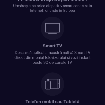
Urmărește pe orice dispozitiv smart conectat la
internet, oriunde în Europa
Smart TV
Descarcă aplicația noastră nativă Smart TV
direct din meniul televizorului și vezi instant
peste 90 de canale TV.
Telefon mobil sau Tabletă