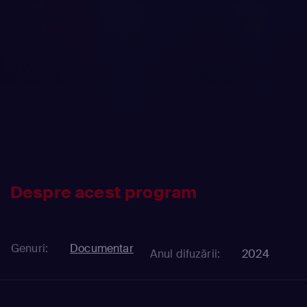
Despre acest program
Genuri:
Documentar
Anul difuzării:
2024