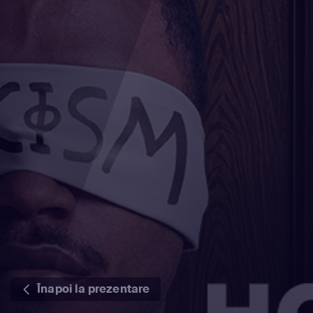
Înapoi la prezentare