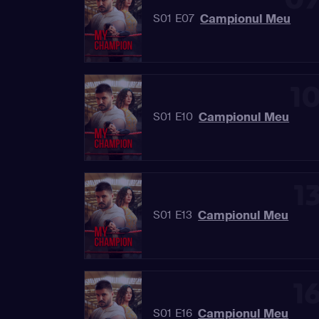
Campionul Meu
S01 E07
1
Campionul Meu
S01 E10
1
Campionul Meu
S01 E13
1
Campionul Meu
S01 E16