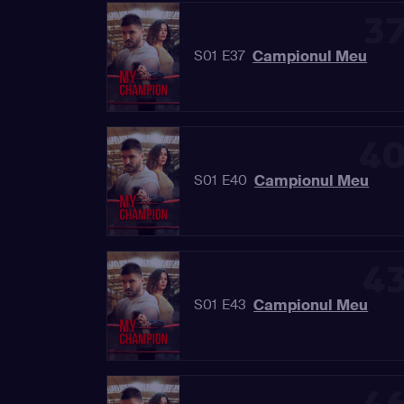
3
Campionul Meu
S01 E37
4
Campionul Meu
S01 E40
4
Campionul Meu
S01 E43