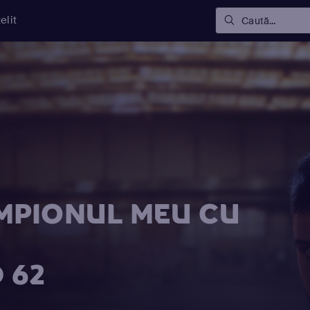
elit
Caută...
MPIONUL MEU CU
 62