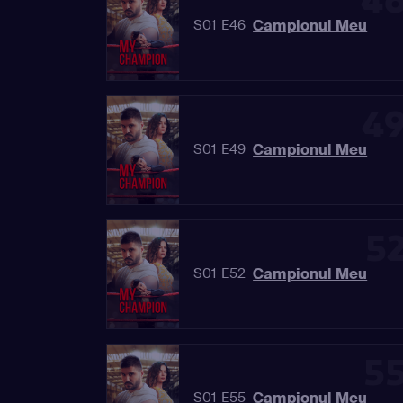
4
Campionul Meu
S01 E46
4
Campionul Meu
S01 E49
5
Campionul Meu
S01 E52
5
Campionul Meu
S01 E55