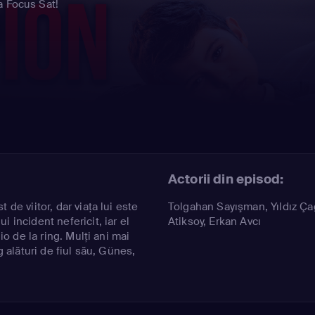
a Focus Sat!
Actorii din episod:
 de viitor, dar viaţa lui este
Tolgahan Sayışman
,
Yıldız Ça
 incident nefericit, iar el
Atiksoy
,
Erkan Avcı
dio de la ring. Mulţi ani mai
ng alături de fiul său, Günes,