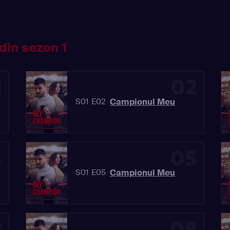
din sezon 1
1
02
Campionul Meu
S01 E02
4
05
Campionul Meu
S01 E05
7
08