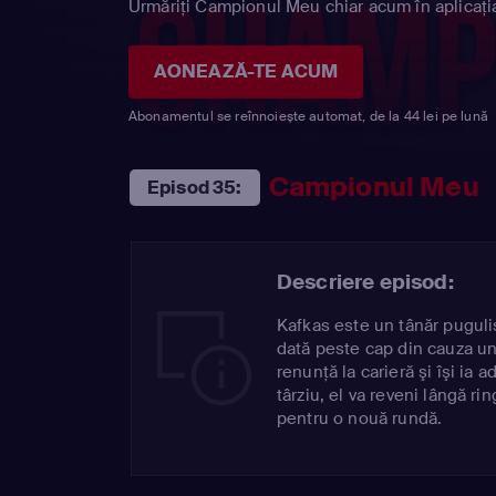
Urmăriți Campionul Meu chiar acum în aplicați
AONEAZĂ-TE ACUM
Abonamentul se reînnoiește automat, de la 44 lei pe lună
Campionul Meu
Episod 35:
Descriere episod:
Kafkas este un tânăr pugulist
dată peste cap din cauza unui
renunţă la carieră şi îşi ia a
târziu, el va reveni lângă ri
pentru o nouă rundă.