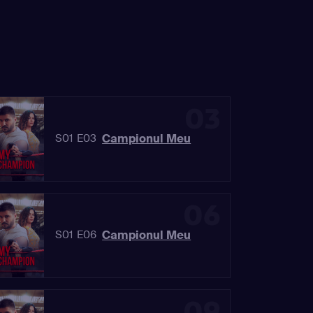
03
Campionul Meu
S01 E03
06
Campionul Meu
S01 E06
09