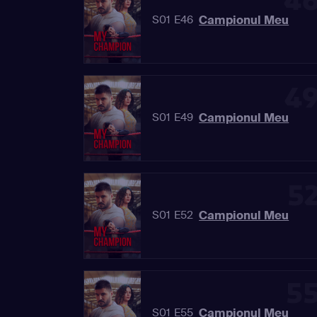
4
Campionul Meu
S01 E46
4
Campionul Meu
S01 E49
5
Campionul Meu
S01 E52
5
Campionul Meu
S01 E55