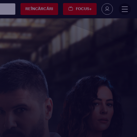
REÎNCĂRCĂRI
FOCUS+