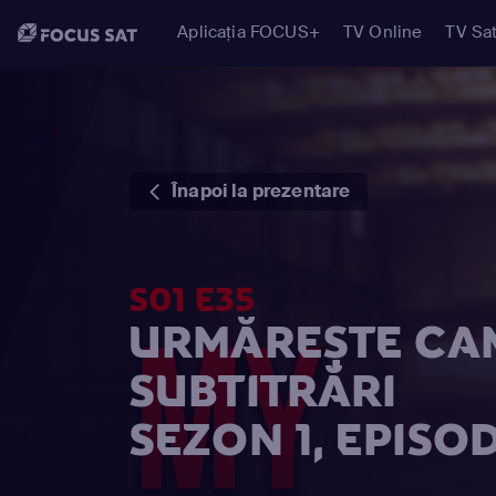
Aplicația FOCUS+
TV Online
TV Sat
Înapoi la prezentare
S01 E35
URMĂREȘTE CA
SUBTITRĂRI
SEZON 1, EPISOD