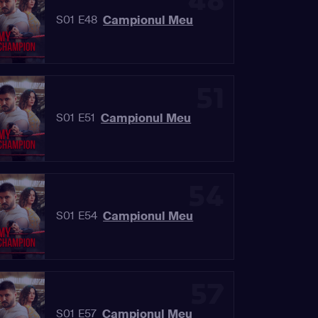
48
Campionul Meu
S01 E48
51
Campionul Meu
S01 E51
54
Campionul Meu
S01 E54
57
Campionul Meu
S01 E57