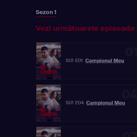
Sezon 1
Vezi următoarele episoade 
0
Campionul Meu
S01 E01
0
Campionul Meu
S01 E04
0