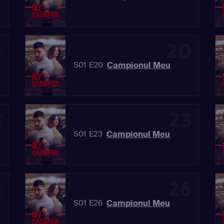
9
20
Campionul Meu
S01 E20
2
23
Campionul Meu
S01 E23
5
26
Campionul Meu
S01 E26