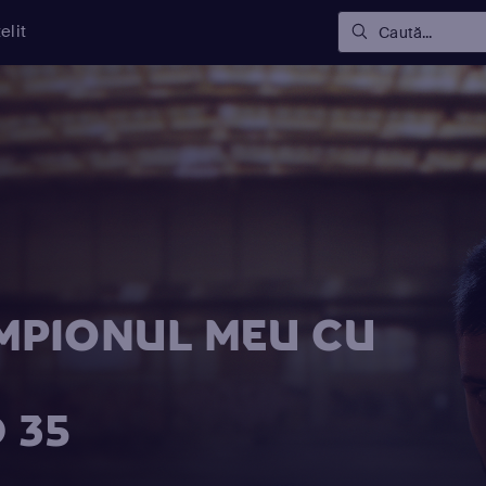
elit
Caută...
MPIONUL MEU CU
 35