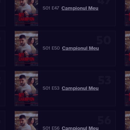
6
47
Campionul Meu
S01 E47
9
50
Campionul Meu
S01 E50
2
53
Campionul Meu
S01 E53
5
56
Campionul Meu
S01 E56