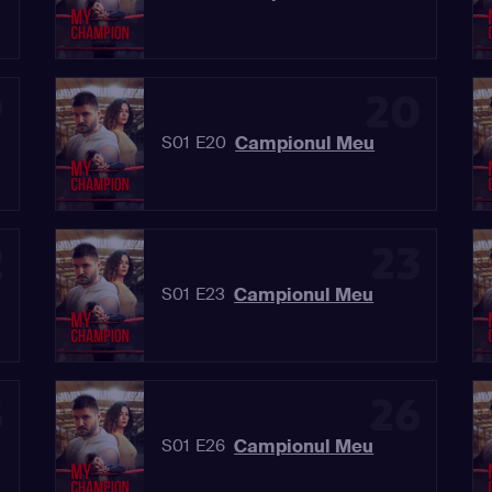
9
20
Campionul Meu
S01 E20
2
23
Campionul Meu
S01 E23
5
26
Campionul Meu
S01 E26