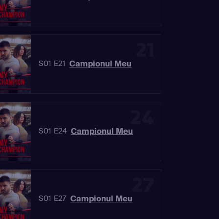
21
Campionul Meu
S01 E21
24
Campionul Meu
S01 E24
27
Campionul Meu
S01 E27