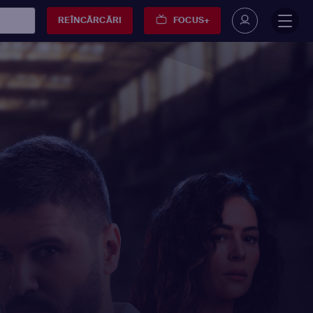
REÎNCĂRCĂRI
FOCUS+