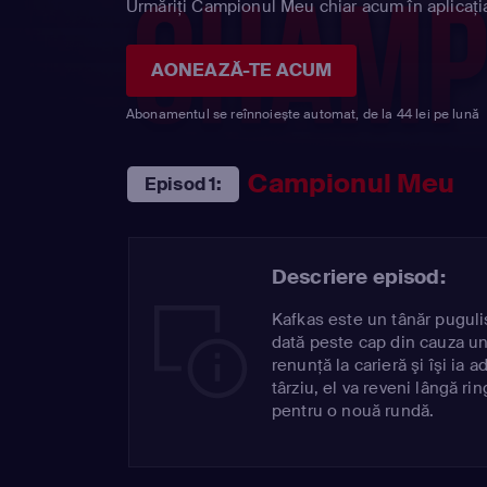
Urmăriți Campionul Meu chiar acum în aplicați
AONEAZĂ-TE ACUM
Abonamentul se reînnoiește automat, de la 44 lei pe lună
Campionul Meu
Episod 1:
Descriere episod:
Kafkas este un tânăr pugulist
dată peste cap din cauza unui
renunţă la carieră şi îşi ia a
târziu, el va reveni lângă ri
pentru o nouă rundă.