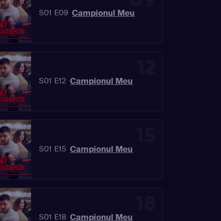
Campionul Meu
S01 E09
12
Campionul Meu
S01 E12
15
Campionul Meu
S01 E15
18
Campionul Meu
S01 E18