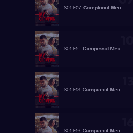
Campionul Meu
S01 E07
1
Campionul Meu
S01 E10
1
Campionul Meu
S01 E13
1
Campionul Meu
S01 E16