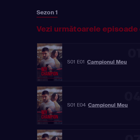
Sezon 1
Vezi următoarele episoade 
0
Campionul Meu
S01 E01
0
Campionul Meu
S01 E04
0