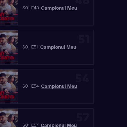
48
Campionul Meu
S01 E48
51
Campionul Meu
S01 E51
54
Campionul Meu
S01 E54
57
Campionul Meu
S01 E57