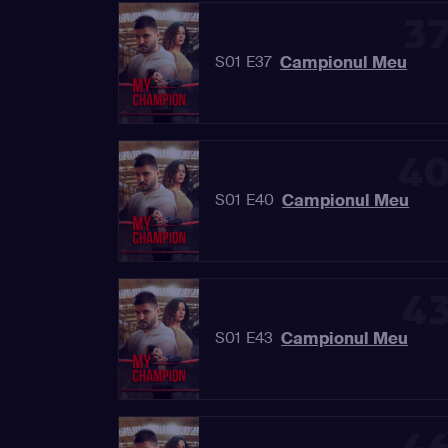
3
Campionul Meu
S01 E37
4
Campionul Meu
S01 E40
4
Campionul Meu
S01 E43