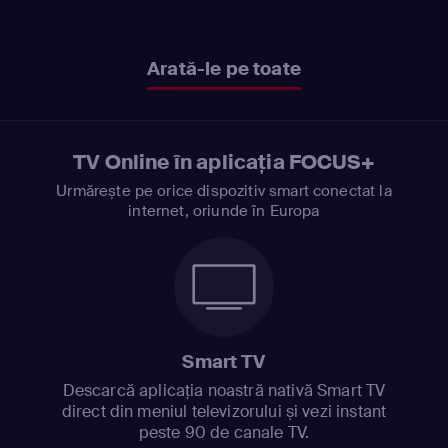
Arată-le pe toate
TV Online în aplicația FOCUS+
Urmărește pe orice dispozitiv smart conectat la
internet, oriunde în Europa
Smart TV
Descarcă aplicația noastră nativă Smart TV
direct din meniul televizorului și vezi instant
peste 90 de canale TV.