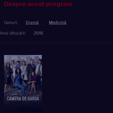
Despre acest program
Genuri:
Dramă
Medicină
Anul difuzării:
2015