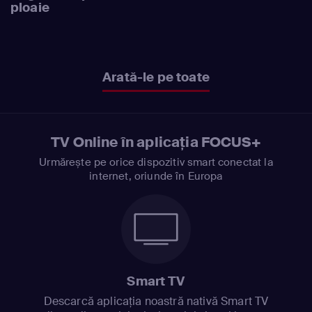
ploaie
Arată-le pe toate
TV Online în aplicația FOCUS+
Urmărește pe orice dispozitiv smart conectat la
internet, oriunde în Europa
Smart TV
Descarcă aplicația noastră nativă Smart TV