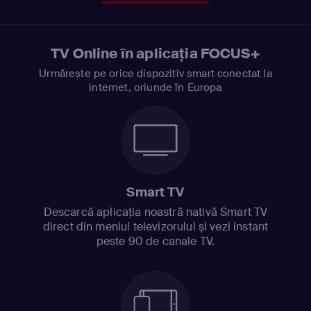
TV Online în aplicația FOCUS+
Urmărește pe orice dispozitiv smart conectat la
internet, oriunde în Europa
Smart TV
Descarcă aplicația noastră nativă Smart TV
direct din meniul televizorului și vezi instant
peste 90 de canale TV.