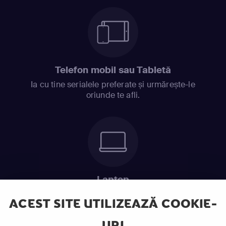
Telefon mobil sau Tabletă
Ia cu tine serialele preferate și urmărește-le
oriunde te afli.
Laptop
Intră în pat și urmărește acel episod incitant.
ACEST SITE UTILIZEAZĂ COOKIE-
URI