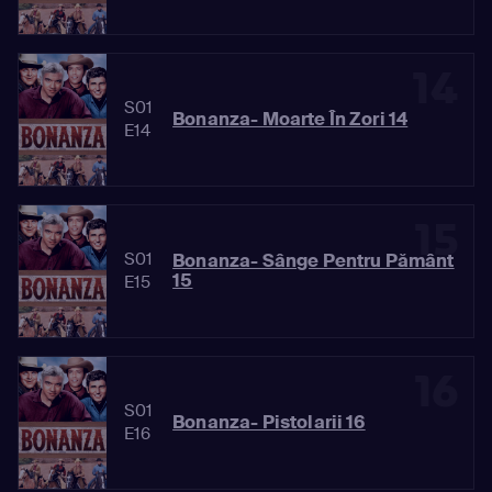
14
S01
Bonanza- Moarte În Zori 14
E14
15
S01
Bonanza- Sânge Pentru Pământ
15
E15
16
S01
Bonanza- Pistolarii 16
E16