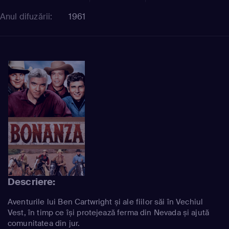
Anul difuzării:
1961
Descriere:
Aventurile lui Ben Cartwright și ale fiilor săi în Vechiul
Vest, în timp ce își protejează ferma din Nevada și ajută
comunitatea din jur.