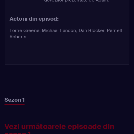
Actorii din episod:
Lorne Greene
,
Michael Landon
,
Dan Blocker
,
Pernell
Roberts
Sezon 1
Vezi următoarele episoade din