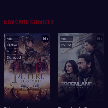
Emisiuni similare
16+
16+
Acțiune
Acțiune
Dramă
Polițist
Istorie
De război