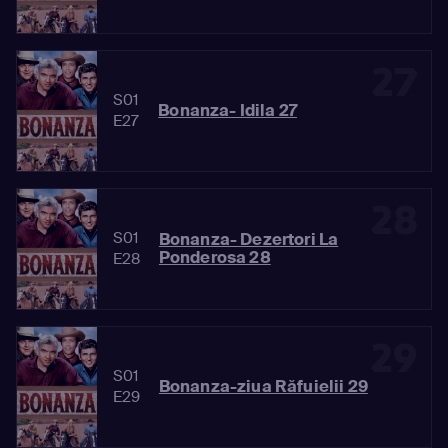
27
S01
Bonanza- Idila 27
E27
28
S01
Bonanza- Dezertori La
Ponderosa 28
E28
29
S01
Bonanza-ziua Răfuielii 29
E29