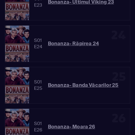
Bonanza- Ultimul Viking 23
E23
24
S01
Bonanza- Răpirea 24
E24
25
S01
Bonanza- Banda Văcarilor 25
E25
26
S01
Bonanza- Moara 26
E26