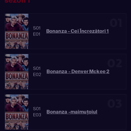
sezon 1
01
S01
Bonanza - Cei Încrezători 1
E01
02
S01
Bonanza - Denver Mckee 2
E02
03
S01
Bonanza -maimuţoiul
E03