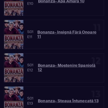
Bonanza- Apă Amară 10
E10
11
S01
Bonanza- Insignă Fără Onoare
11
E11
12
S01
Bonanza- Moştenire Spaniolă
12
E12
13
S01
Bonanza- Steaua Întunecată 13
E13