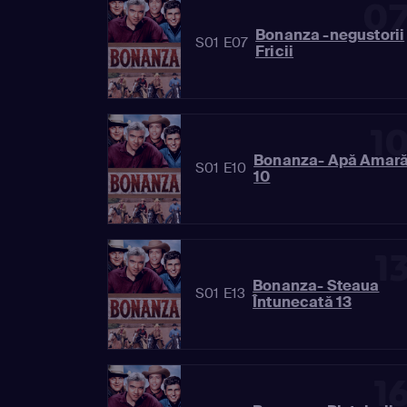
0
Bonanza -negustorii
S01 E07
Fricii
1
Bonanza- Apă Amar
S01 E10
10
1
Bonanza- Steaua
S01 E13
Întunecată 13
1