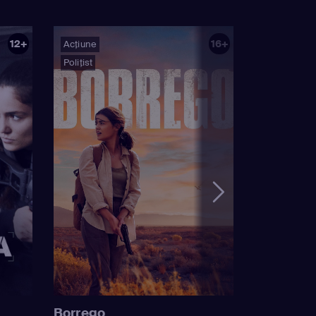
12+
16+
Acțiune
Polițist
Borrego