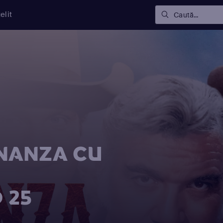
elit
Caută...
NANZA CU
 25