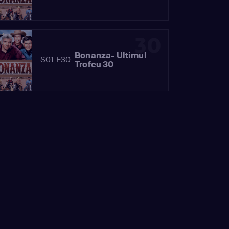
30
Bonanza- Ultimul
S01 E30
Trofeu 30