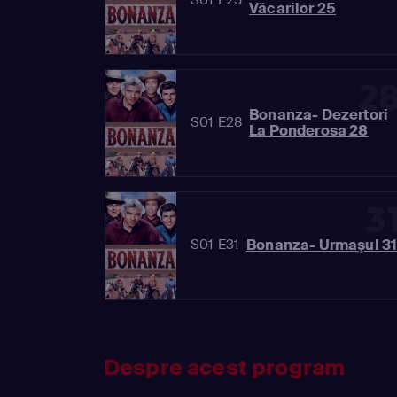
S01 E25
Văcarilor 25
2
Bonanza- Dezertori
S01 E28
La Ponderosa 28
3
Bonanza- Urmaşul 3
S01 E31
Despre acest program