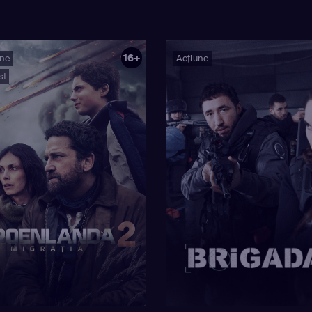
16+
une
Acțiune
st