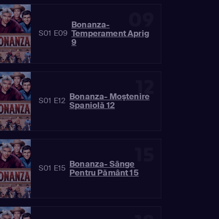
09
Bonanza-
Temperament Aprig
S01 E09
9
12
Bonanza- Moştenire
S01 E12
Spaniolă 12
15
Bonanza- Sânge
S01 E15
Pentru Pământ 15