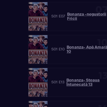
0
Bonanza -negustorii
S01 E07
Fricii
1
Bonanza- Apă Amar
S01 E10
10
1
Bonanza- Steaua
S01 E13
Întunecată 13