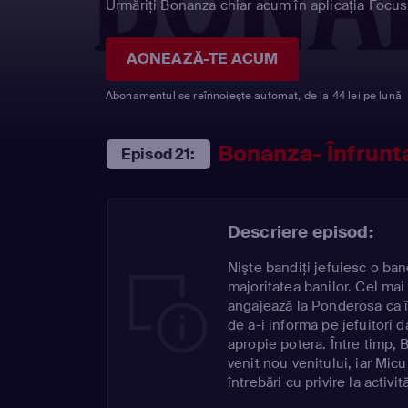
Urmăriți Bonanza chiar acum în aplicația Focus
AONEAZĂ-TE ACUM
Abonamentul se reînnoiește automat, de la 44 lei pe lună
Bonanza- Înfrunt
Episod 21:
Descriere episod:
Nişte bandiţi jefuiesc o banc
majoritatea banilor. Cel mai
angajează la Ponderosa ca î
de a-i informa pe jefuitori 
apropie potera. Între timp, 
venit nou venitului, iar Mic
întrebări cu privire la activit