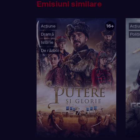
Emisiuni similare
16+
Acțiune
Acți
Dramă
Poliți
Istorie
De război