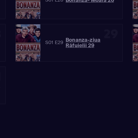
Bonanza- Moara 26
S01 E26
8
29
Bonanza-ziua
S01 E29
Răfuielii 29
1
1