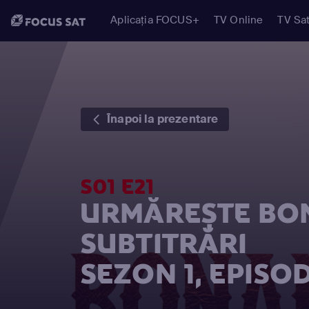
Aplicația FOCUS+
TV Online
TV Sat
Înapoi la prezentare
S01 E21
URMĂREȘTE BO
SUBTITRĂRI
SEZON 1, EPISOD