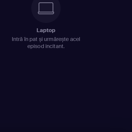
Laptop
Intră în pat și urmărește acel
episod incitant.