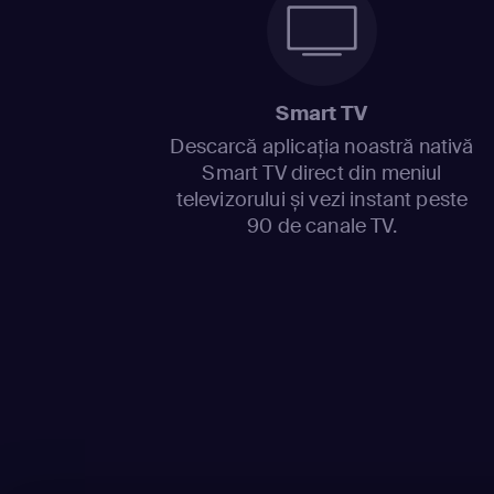
Smart TV
Descarcă aplicația noastră nativă
Smart TV direct din meniul
televizorului și vezi instant peste
90 de canale TV.