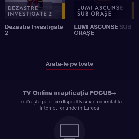
Dezastre Investigate
LUMI ASCUNSE SUB
2
ORAȘE
Arată-le pe toate
TV Online în aplicația FOCUS+
Urmărește pe orice dispozitiv smart conectat la
internet, oriunde în Europa