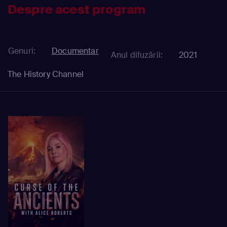
Despre acest program
Genuri:
Documentar
Anul difuzării:
2021
The History Channel