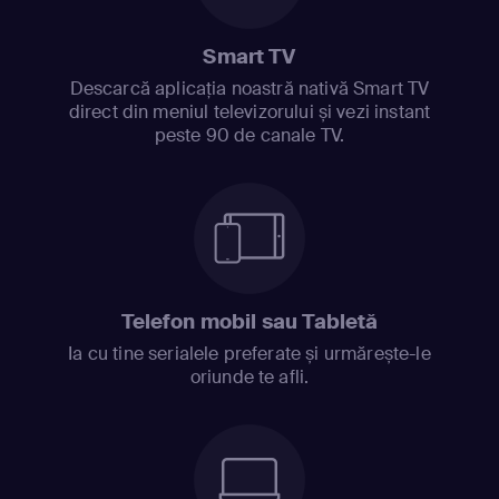
Smart TV
Descarcă aplicația noastră nativă Smart TV
direct din meniul televizorului și vezi instant
peste 90 de canale TV.
Telefon mobil sau Tabletă
Ia cu tine serialele preferate și urmărește-le
oriunde te afli.