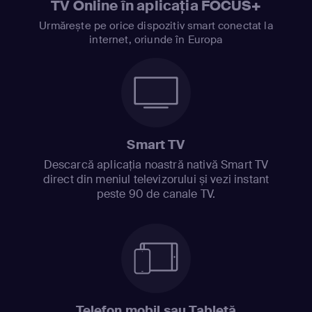
TV Online în aplicația FOCUS+
Urmărește pe orice dispozitiv smart conectat la
internet, oriunde în Europa
Smart TV
Descarcă aplicația noastră nativă Smart TV
direct din meniul televizorului și vezi instant
peste 90 de canale TV.
Telefon mobil sau Tabletă