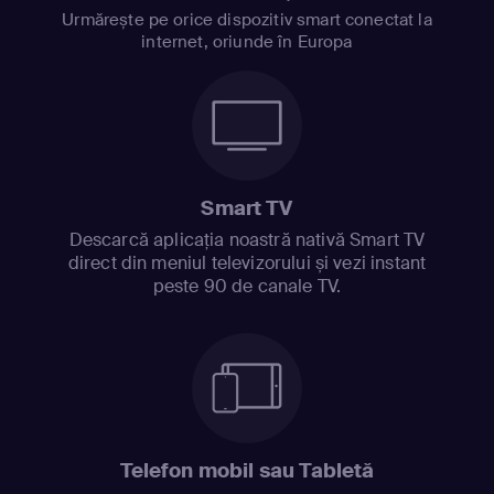
Urmărește pe orice dispozitiv smart conectat la
internet, oriunde în Europa
Smart TV
Descarcă aplicația noastră nativă Smart TV
direct din meniul televizorului și vezi instant
peste 90 de canale TV.
Telefon mobil sau Tabletă