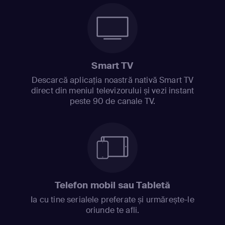
Smart TV
Descarcă aplicația noastră nativă Smart TV
direct din meniul televizorului și vezi instant
peste 90 de canale TV.
Telefon mobil sau Tabletă
Ia cu tine serialele preferate și urmărește-le
oriunde te afli.