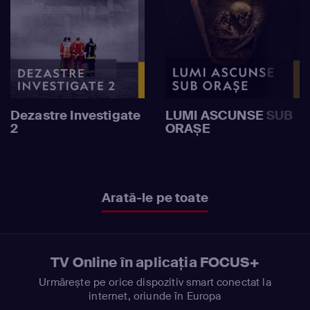
Dezastre Investigate
LUMI ASCUNSE SUB
2
ORAȘE
Arată-le pe toate
TV Online în aplicația FOCUS+
Urmărește pe orice dispozitiv smart conectat la
internet, oriunde în Europa