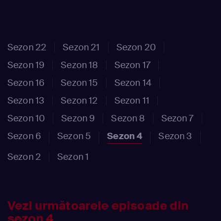
Sezon 22
Sezon 21
Sezon 20
Sezon 19
Sezon 18
Sezon 17
Sezon 16
Sezon 15
Sezon 14
Sezon 13
Sezon 12
Sezon 11
Sezon 10
Sezon 9
Sezon 8
Sezon 7
Sezon 6
Sezon 5
Sezon 4
Sezon 3
Sezon 2
Sezon 1
Vezi următoarele episoade din
sezon 4