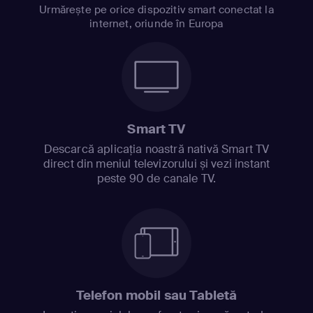
Urmărește pe orice dispozitiv smart conectat la
internet, oriunde în Europa
Smart TV
Descarcă aplicația noastră nativă Smart TV
direct din meniul televizorului și vezi instant
peste 90 de canale TV.
Telefon mobil sau Tabletă