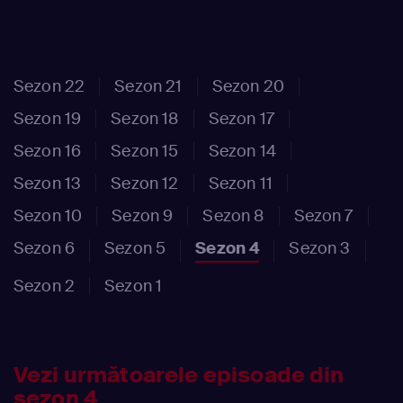
Sezon 22
Sezon 21
Sezon 20
Sezon 19
Sezon 18
Sezon 17
Sezon 16
Sezon 15
Sezon 14
Sezon 13
Sezon 12
Sezon 11
Sezon 10
Sezon 9
Sezon 8
Sezon 7
Sezon 6
Sezon 5
Sezon 4
Sezon 3
Sezon 2
Sezon 1
Vezi următoarele episoade din
sezon 4