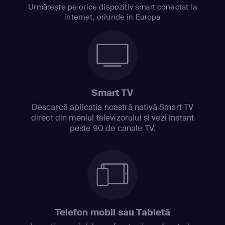
Urmărește pe orice dispozitiv smart conectat la
internet, oriunde în Europa
Smart TV
Descarcă aplicația noastră nativă Smart TV
direct din meniul televizorului și vezi instant
peste 90 de canale TV.
Telefon mobil sau Tabletă