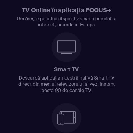
TV Online în aplicația FOCUS+
Urmărește pe orice dispozitiv smart conectat la
internet, oriunde în Europa
Smart TV
Descarcă aplicația noastră nativă Smart TV
direct din meniul televizorului și vezi instant
peste 90 de canale TV.