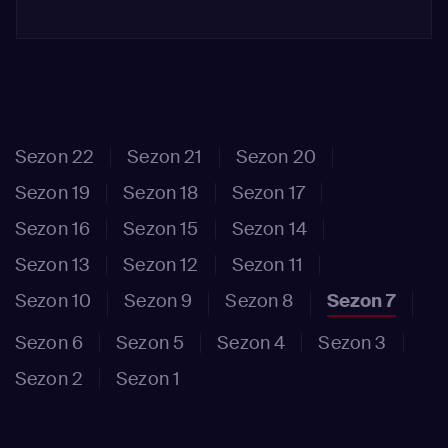
Sezon 22
Sezon 21
Sezon 20
Sezon 19
Sezon 18
Sezon 17
Sezon 16
Sezon 15
Sezon 14
Sezon 13
Sezon 12
Sezon 11
Sezon 10
Sezon 9
Sezon 8
Sezon 7
Sezon 6
Sezon 5
Sezon 4
Sezon 3
Sezon 2
Sezon 1