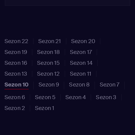
Sezon 22
Sezon 21
Sezon 20
Sezon 19
Sezon 18
Sezon 17
Sezon 16
Sezon 15
Sezon 14
Sezon 13
Sezon 12
Sezon 11
Sezon 10
Sezon 9
Sezon 8
Sezon 7
Sezon 6
Sezon 5
Sezon 4
Sezon 3
Sezon 2
Sezon 1