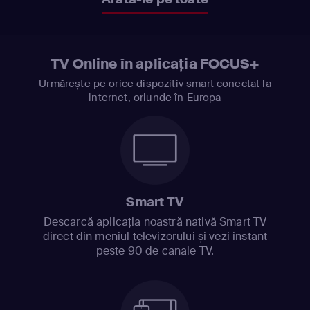
TV Online în aplicația FOCUS+
Urmărește pe orice dispozitiv smart conectat la
internet, oriunde în Europa
Smart TV
Descarcă aplicația noastră nativă Smart TV
direct din meniul televizorului și vezi instant
peste 90 de canale TV.