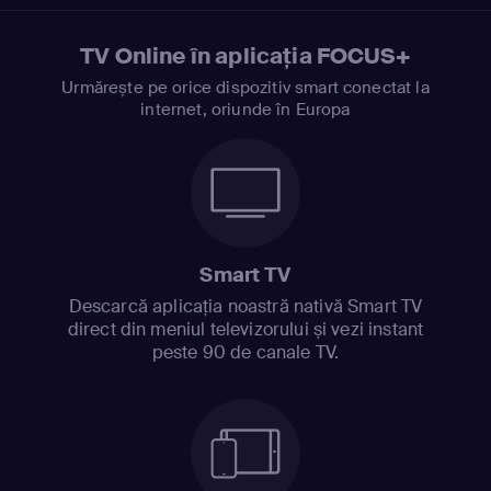
TV Online în aplicația FOCUS+
Urmărește pe orice dispozitiv smart conectat la
internet, oriunde în Europa
Smart TV
Descarcă aplicația noastră nativă Smart TV
direct din meniul televizorului și vezi instant
peste 90 de canale TV.