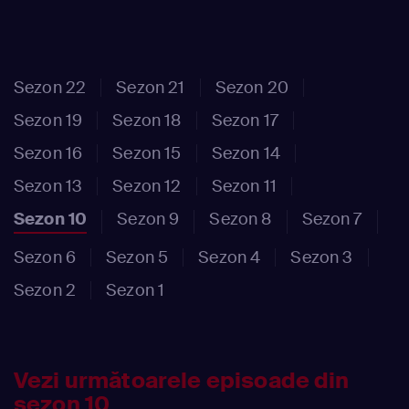
Sezon 22
Sezon 21
Sezon 20
Sezon 19
Sezon 18
Sezon 17
Sezon 16
Sezon 15
Sezon 14
Sezon 13
Sezon 12
Sezon 11
Sezon 10
Sezon 9
Sezon 8
Sezon 7
Sezon 6
Sezon 5
Sezon 4
Sezon 3
Sezon 2
Sezon 1
Vezi următoarele episoade din
sezon 10