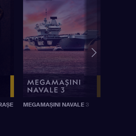
RAȘE
MEGAMAȘINI NAVALE 3