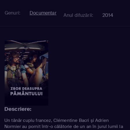
Genuri:
Documentar
Anul difuzării:
2014
Descriere:
Un tânăr cuplu francez, Clémentine Bacri şi Adrien
Normier au pornit într-o călătorie de un an în jurul lumii la