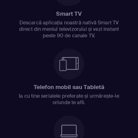
Smart TV
Descarcă aplicația noastră nativă Smart TV
direct din meniul televizorului și vezi instant
peste 90 de canale TV.
Telefon mobil sau Tabletă
Ia cu tine serialele preferate și urmărește-le
oriunde te afli.