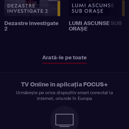
Dezastre Investigate
LUMI ASCUNSE SUB
2
ORAȘE
Arată-le pe toate
TV Online în aplicația FOCUS+
Urmărește pe orice dispozitiv smart conectat la
internet, oriunde în Europa