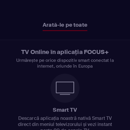
Arată-le pe toate
TV Online în aplicația FOCUS+
Urmărește pe orice dispozitiv smart conectat la
internet, oriunde în Europa
Smart TV
Descarcă aplicația noastră nativă Smart TV
direct din meniul televizorului și vezi instant