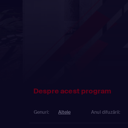
Despre acest program
Genuri:
Altele
Anul difuzării: